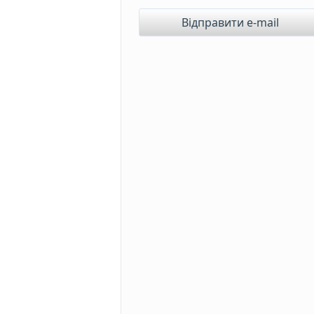
Відправити e-mail